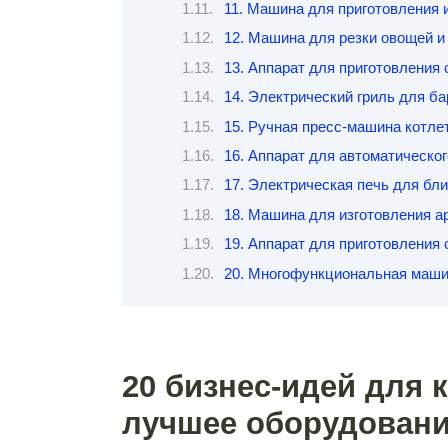
11. Машина для приготовления 
12. Машина для резки овощей и
13. Аппарат для приготовления 
14. Электрический гриль для б
15. Ручная пресс-машина котле
16. Аппарат для автоматическог
17. Электрическая печь для бл
18. Машина для изготовления а
19. Аппарат для приготовления
20. Многофункциональная машин
20 бизнес-идей для 
лучшее оборудовани