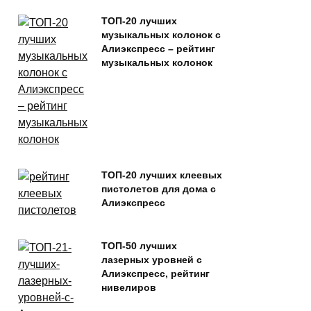
ТОП-20 лучших
музыкальных колонок с
Алиэкспресс – рейтинг
музыкальных колонок
ТОП-20 лучших клеевых
пистолетов для дома с
Алиэкспресс
ТОП-50 лучших
лазерных уровней с
Алиэкспресс, рейтинг
нивелиров