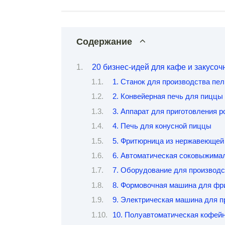
Содержание
20 бизнес-идей для кафе и закусо
1. Станок для производства пе
2. Конвейерная печь для пиццы
3. Аппарат для приготовления 
4. Печь для конусной пиццы
5. Фритюрница из нержавеющей
6. Автоматическая соковыжима
7. Оборудование для производ
8. Формовочная машина для фр
9. Электрическая машина для п
10. Полуавтоматическая кофей