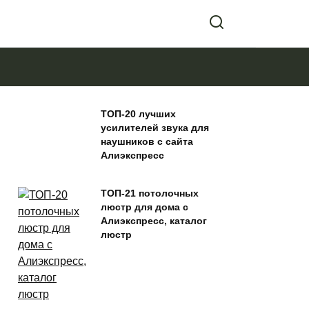
ТОП-20 лучших
усилителей звука для
наушников с сайта
Алиэкспресс
ТОП-21 потолочных
люстр для дома с
Алиэкспресс, каталог
люстр