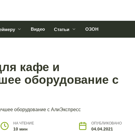
Видео
ОЗОН
еймеру
Статьи
для кафе и
чшее оборудование с
НА ЧТЕНИЕ
ОПУБЛИКОВАНО
10 мин
04.04.2021