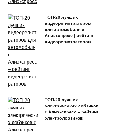
ТОП-20 лучших
видеорегистраторов
для автомобиля с
Алиэкспресс | рейтинг
видеорегистраторов
ТОП-20 лучших
электрических лобзиков
с Алиэкспресс – рейтинг
электролобзиков