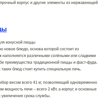
, прочный корпус и другие элементы из нержавеющей
цы
о новое блюдо, основа которой состоит из
жок наполняется различными солёными или сладкими
себе преимущества традиционной пиццы и фаст-фуда.
 таких блюд стоит купить специальную печь.
бор весом всего 41 кг, позволяющий одновременно
ом мощность печи – всего 2 кВт, а корпус и основные
 увеличения срока службы.