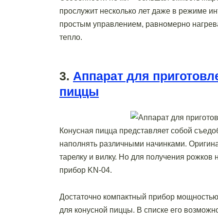
прослужит несколько лет даже в режиме ин
простым управлением, равномерно нагрева
тепло.
3.
Аппарат для приготовл
пиццы
Конусная пицца представляет собой съедо
наполнять различными начинками. Оригина
тарелку и вилку. Но для получения рожков 
прибор KN-04.
Достаточно компактный прибор мощностью 
для конусной пиццы. В списке его возможн